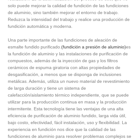
solo puede mejorar la calidad de fundición de las fundiciones
de aluminio, sino también mejorar el entorno de trabajo.
Reduzca la intensidad del trabajo y realice una producción de
fundición automática y moderna.
Una parte importante de las fundiciones de aleación de
esmalte fundido purificado.
(fundición a presión de aluminio)
es
la fundición de aluminio y las instalaciones de purificación de
compuestos, además de la inyección de gas y los filtros
cerámicos de espuma giratoria con altas propiedades de
desgasificación, a menos que se disponga de inclusiones
metálicas. Además, utiliza un nuevo material de revestimiento
de larga duración y tiene un sistema de
calefacción/aislamiento térmico independiente, que se puede
utilizar para la producción continua en masa y la producción
intermitente. Esta tecnología tiene las ventajas de una alta
eficiencia de purificación de aluminio fundido, larga vida útil,
bajo costo, efectividad, fácil instalación, uso y flexibilidad. La
experiencia en fundición nos dice que la calidad de las
fundiciones de aluminio para resolver problemas complejos se