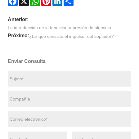
Anterior:
La introducción de la fundición a presión de aluminio.
Próximo:
¿En qué consiste el impulsor del soplador?
Enviar Consulta