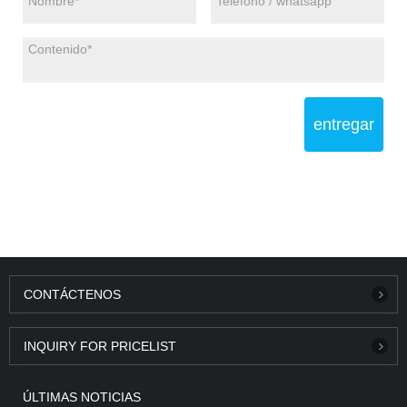
entregar
CONTÁCTENOS
INQUIRY FOR PRICELIST
ÚLTIMAS NOTICIAS