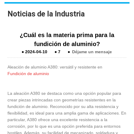
Noticias de la Industria
¿Cuál es la materia prima para la
fundición de aluminio?
●
2024-04-10
●
7
●
Déjame un mensaje
Aleación de aluminio A380: versátil y resistente en
Fundición de aluminio
La aleación A380 se destaca como una opción popular para
crear piezas intrincadas con geometrías resistentes en la
fundición de aluminio. Reconocido por su alta resistencia y
flexibilidad, es ideal para una amplia gama de aplicaciones. En
particular, A380 ofrece una excelente resistencia a la
corrosión, por lo que es una opción preferida para entornos
hostiles. Además, su facilidad de mecanizado, soldadura y