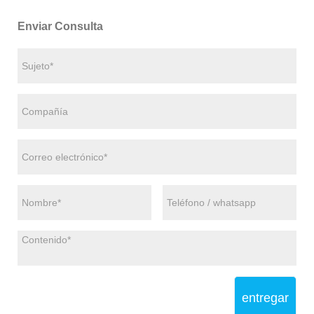
Enviar Consulta
entregar