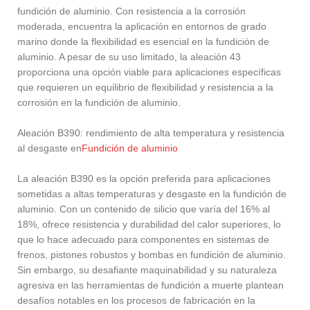
fundición de aluminio. Con resistencia a la corrosión
moderada, encuentra la aplicación en entornos de grado
marino donde la flexibilidad es esencial en la fundición de
aluminio. A pesar de su uso limitado, la aleación 43
proporciona una opción viable para aplicaciones específicas
que requieren un equilibrio de flexibilidad y resistencia a la
corrosión en la fundición de aluminio.
Aleación B390: rendimiento de alta temperatura y resistencia
al desgaste en
Fundición de aluminio
La aleación B390 es la opción preferida para aplicaciones
sometidas a altas temperaturas y desgaste en la fundición de
aluminio. Con un contenido de silicio que varía del 16% al
18%, ofrece resistencia y durabilidad del calor superiores, lo
que lo hace adecuado para componentes en sistemas de
frenos, pistones robustos y bombas en fundición de aluminio.
Sin embargo, su desafiante maquinabilidad y su naturaleza
agresiva en las herramientas de fundición a muerte plantean
desafíos notables en los procesos de fabricación en la