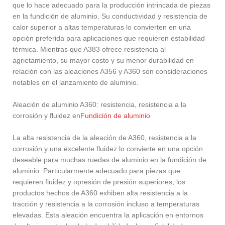
que lo hace adecuado para la producción intrincada de piezas
en la fundición de aluminio. Su conductividad y resistencia de
calor superior a altas temperaturas lo convierten en una
opción preferida para aplicaciones que requieren estabilidad
térmica. Mientras que A383 ofrece resistencia al
agrietamiento, su mayor costo y su menor durabilidad en
relación con las aleaciones A356 y A360 son consideraciones
notables en el lanzamiento de aluminio.
Aleación de aluminio A360: resistencia, resistencia a la
corrosión y fluidez en
Fundición de aluminio
La alta resistencia de la aleación de A360, resistencia a la
corrosión y una excelente fluidez lo convierte en una opción
deseable para muchas ruedas de aluminio en la fundición de
aluminio. Particularmente adecuado para piezas que
requieren fluidez y opresión de presión superiores, los
productos hechos de A360 exhiben alta resistencia a la
tracción y resistencia a la corrosión incluso a temperaturas
elevadas. Esta aleación encuentra la aplicación en entornos