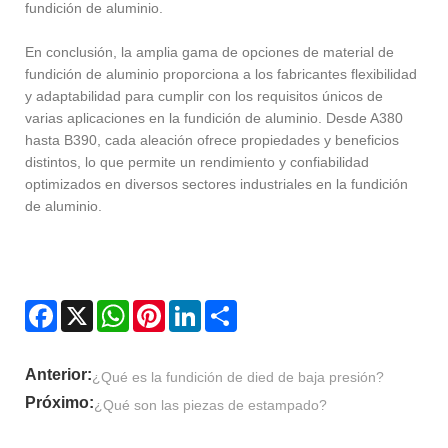
fundición de aluminio.
En conclusión, la amplia gama de opciones de material de
fundición de aluminio proporciona a los fabricantes flexibilidad
y adaptabilidad para cumplir con los requisitos únicos de
varias aplicaciones en la fundición de aluminio. Desde A380
hasta B390, cada aleación ofrece propiedades y beneficios
distintos, lo que permite un rendimiento y confiabilidad
optimizados en diversos sectores industriales en la fundición
de aluminio.
Facebook
X
WhatsApp
Pinterest
LinkedIn
Share
Anterior:
¿Qué es la fundición de died de baja presión?
Próximo:
¿Qué son las piezas de estampado?