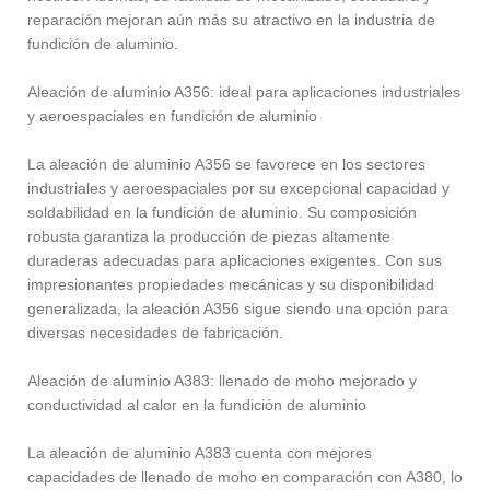
reparación mejoran aún más su atractivo en la industria de
fundición de aluminio.
Aleación de aluminio A356: ideal para aplicaciones industriales
y aeroespaciales en fundición de aluminio
La aleación de aluminio A356 se favorece en los sectores
industriales y aeroespaciales por su excepcional capacidad y
soldabilidad en la fundición de aluminio. Su composición
robusta garantiza la producción de piezas altamente
duraderas adecuadas para aplicaciones exigentes. Con sus
impresionantes propiedades mecánicas y su disponibilidad
generalizada, la aleación A356 sigue siendo una opción para
diversas necesidades de fabricación.
Aleación de aluminio A383: llenado de moho mejorado y
conductividad al calor en la fundición de aluminio
La aleación de aluminio A383 cuenta con mejores
capacidades de llenado de moho en comparación con A380, lo