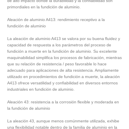
de alto impacto donde la durabilidad y la confiabilidad son
primordiales en la fundición de aluminio.
Aleación de aluminio A413: rendimiento receptivo a la
fundición de aluminio
La aleación de aluminio A413 se valora por su buena fluidez y
capacidad de respuesta a los parámetros del proceso de
fundición a muerte en la fundición de aluminio. Su excelente
maquinabilidad simplifica los procesos de fabricación, mientras
que su relación de resistencia / peso favorable lo hace
adecuado para aplicaciones de alta resistencia. Ampliamente
utilizado en procedimientos de fundición a muerte, la aleación
A413 ofrece versatilidad y confiabilidad en diversos entornos
industriales en fundición de aluminio.
Aleación 43: resistencia a la corrosión flexible y moderada en
la fundición de aluminio
La aleación 43, aunque menos comúnmente utilizada, exhibe
una flexibilidad notable dentro de la familia de aluminio en la